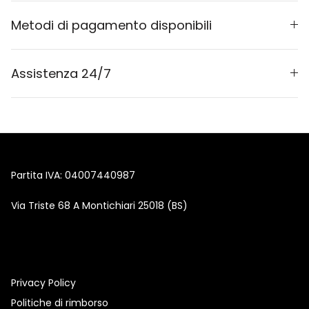
Metodi di pagamento disponibili
Assistenza 24/7
Partita IVA: 04007440987
Via Triste 68 A Montichiari 25018 (BS)
Privacy Policy
Politiche di rimborso