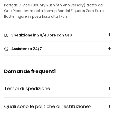
Portgas D. Ace (Bounty Rush 5th Anniversary) tratto da
One Piece entra nella line-up
Bandai Figuarts Zero Extra
Battle, figure in posa fissa alta 17cm
Spedizione in 24/48 ore con GLS
Assistenza 24/7
Domande frequenti
Tempi di spedizione
Quali sono le politiche di restituzione?