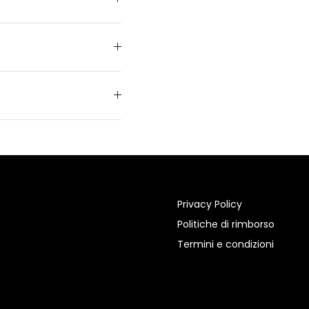
Privacy Policy
Politiche di rimborso
Termini e condizioni