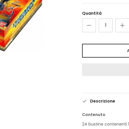
Quantità
Descrizione
Contenuto
24 bustine contenenti 1