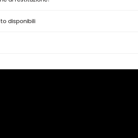
o disponibili