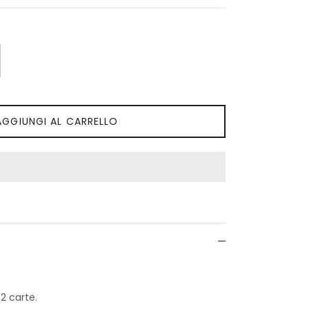
AGGIUNGI AL CARRELLO
2 carte.