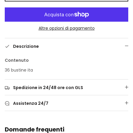
Altre opzioni di pagamento
Descrizione
Contenuto
36 bustine ita
Spedizione in 24/48 ore con GLS
Assistenza 24/7
Domande frequenti