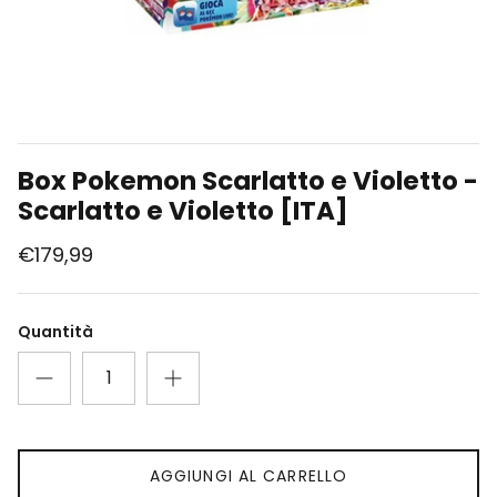
Union Arena
Singole Gradate
Box Pokemon Scarlatto e Violetto -
Scarlatto e Violetto [ITA]
€179,99
Quantità
AGGIUNGI AL CARRELLO