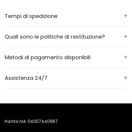
Tempi di spedizione
Quali sono le politiche di restituzione?
Metodi di pagamento disponibili
Assistenza 24/7
Partita IVA: 04007440987