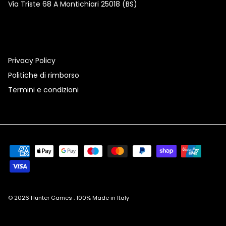
Via Triste 68 A Montichiari 25018 (BS)
Privacy Policy
Politiche di rimborso
Termini e condizioni
© 2026
Hunter Games
.
100% Made in Italy