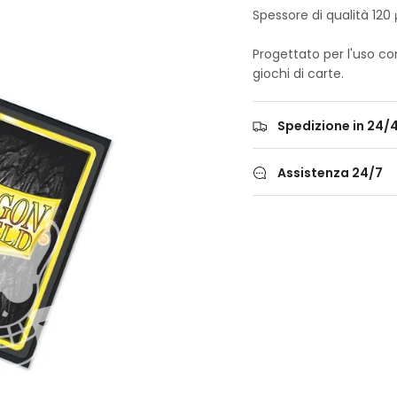
Spessore di qualità 120
Progettato per l'uso c
giochi di carte.
Spedizione in 24/
Assistenza 24/7