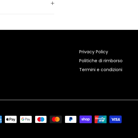
Privacy Policy
Politiche di rimborso
Termini e condizioni