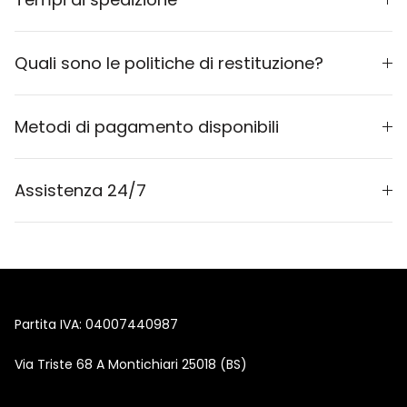
Quali sono le politiche di restituzione?
Metodi di pagamento disponibili
Assistenza 24/7
Partita IVA: 04007440987
Via Triste 68 A Montichiari 25018 (BS)