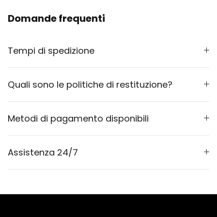
Domande frequenti
Tempi di spedizione
Quali sono le politiche di restituzione?
Metodi di pagamento disponibili
Assistenza 24/7