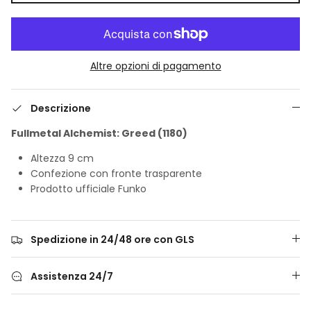
Altre opzioni di pagamento
Descrizione
Fullmetal Alchemist: Greed (1180)
Altezza 9 cm
Confezione con fronte trasparente
Prodotto ufficiale Funko
Spedizione in 24/48 ore con GLS
Assistenza 24/7