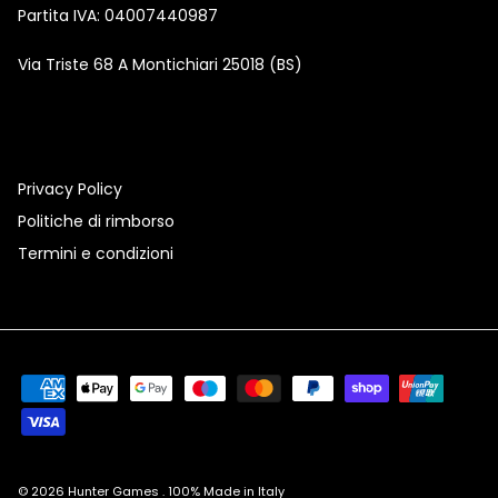
Partita IVA: 04007440987
Via Triste 68 A Montichiari 25018 (BS)
Privacy Policy
Politiche di rimborso
Termini e condizioni
© 2026
Hunter Games
.
100% Made in Italy