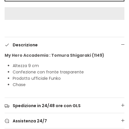
Descrizione
My Hero Accademia : Tomura Shigaraki (1149)
Altezza 9 cm
Confezione con fronte trasparente
Prodotto ufficiale Funko
Chase
Spedizione in 24/48 ore con GLS
Assistenza 24/7