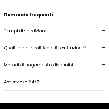
Domande frequenti
Tempi di spedizione
Quali sono le politiche di restituzione?
Metodi di pagamento disponibili
Assistenza 24/7