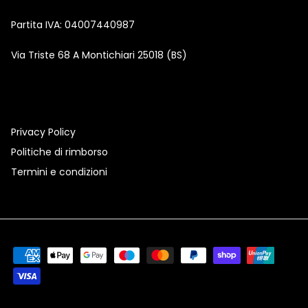
Partita IVA: 04007440987
Via Triste 68 A Montichiari 25018 (BS)
Privacy Policy
Politiche di rimborso
Termini e condizioni