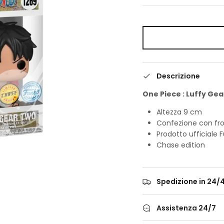
Descrizione
One Piece : Luffy Gea
Altezza 9 cm
Confezione con fr
Prodotto ufficiale 
Chase edition
Spedizione in 24/
Assistenza 24/7