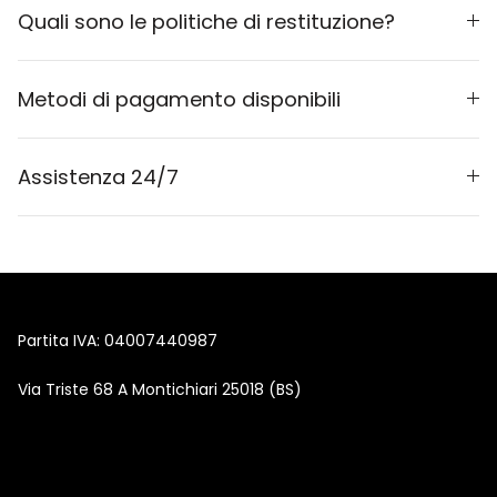
Quali sono le politiche di restituzione?
Metodi di pagamento disponibili
Assistenza 24/7
Partita IVA: 04007440987
Via Triste 68 A Montichiari 25018 (BS)