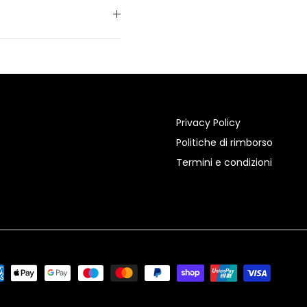
Privacy Policy
Politiche di rimborso
Termini e condizioni