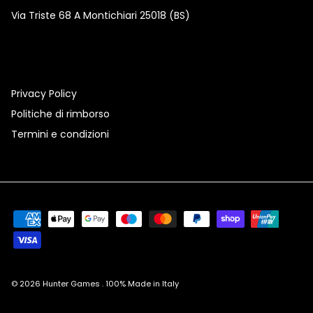
Via Triste 68 A Montichiari 25018 (BS)
Privacy Policy
Politiche di rimborso
Termini e condizioni
© 2026
Hunter Games
.
100% Made in Italy