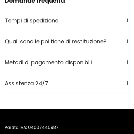
Domande frequenti
Tempi di spedizione
Quali sono le politiche di restituzione?
Metodi di pagamento disponibili
Assistenza 24/7
Partita IVA: 04007440987