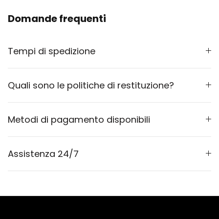
Domande frequenti
Tempi di spedizione
Quali sono le politiche di restituzione?
Metodi di pagamento disponibili
Assistenza 24/7