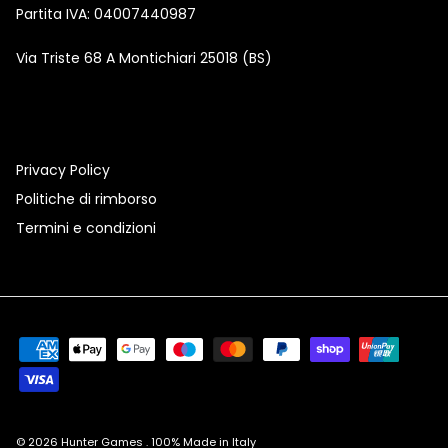
Partita IVA: 04007440987
Via Triste 68 A Montichiari 25018 (BS)
Privacy Policy
Politiche di rimborso
Termini e condizioni
© 2026
Hunter Games
.
100% Made in Italy