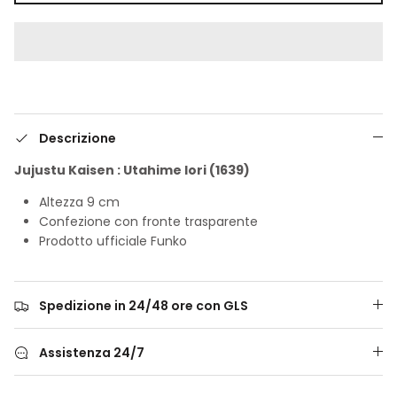
Descrizione
Jujustu Kaisen : Utahime Iori (1639)
Altezza 9 cm
Confezione con fronte trasparente
Prodotto ufficiale Funko
Spedizione in 24/48 ore con GLS
Assistenza 24/7